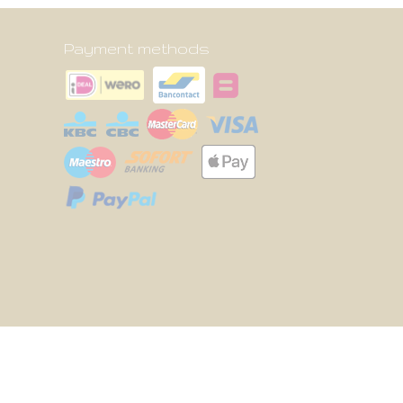
Payment methods