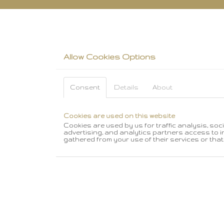
Allow Cookies Options
Consent
Details
About
Cookies are used on this website
Cookies are used by us for traffic analysis, soc
advertising, and analytics partners access to i
gathered from your use of their services or that