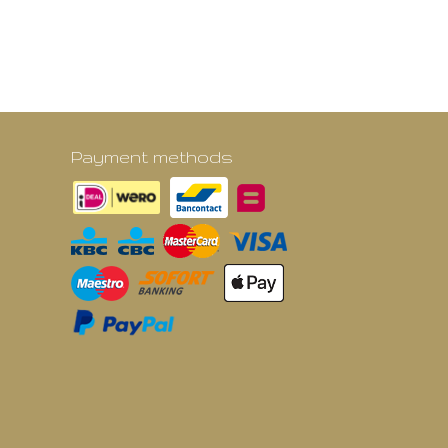
Payment methods