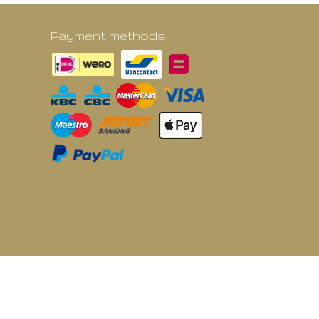
Payment methods