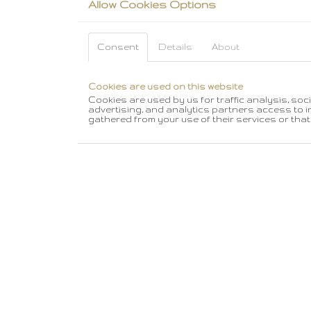
Allow Cookies Options
Consent
Details
About
Cookies are used on this website
Cookies are used by us for traffic analysis, soc
advertising, and analytics partners access to i
gathered from your use of their services or that