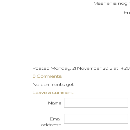
Maar er is nog 
En
Posted Monday, 21 November 2016 at 14:20
0 Comments
No comments yet
Leave a comment
Name
Email
address